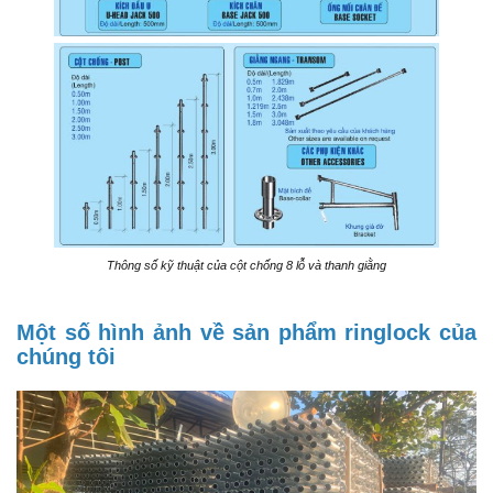
Thông số kỹ thuật của cột chống 8 lỗ và thanh giằng
Một số hình ảnh về sản phẩm ringlock của
chúng tôi