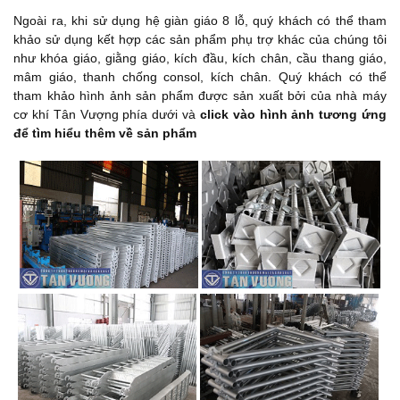
Ngoài ra, khi sử dụng hệ giàn giáo 8 lỗ, quý khách có thể tham
khảo sử dụng kết hợp các sản phẩm phụ trợ khác của chúng tôi
như khóa giáo, giằng giáo, kích đầu, kích chân, cầu thang giáo,
mâm giáo, thanh chống consol, kích chân. Quý khách có thể
tham khảo hình ảnh sản phẩm được sản xuất bởi của nhà máy
cơ khí Tân Vượng phía dưới và
click vào hình ảnh tương ứng
để tìm hiểu thêm về sản phẩm