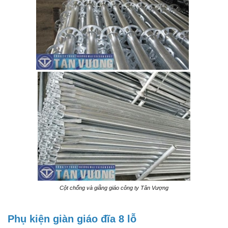
Cột chống và giằng giáo công ty Tân Vượng
Phụ kiện giàn giáo đĩa 8 lỗ